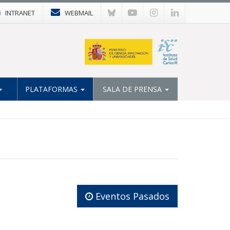
INTRANET
WEBMAIL
PLATAFORMAS
SALA DE PRENSA
Eventos Pasados