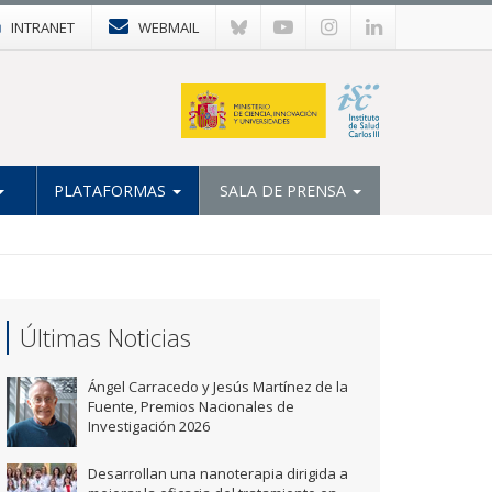
INTRANET
WEBMAIL
PLATAFORMAS
SALA DE PRENSA
Últimas Noticias
Ángel Carracedo y Jesús Martínez de la
Fuente, Premios Nacionales de
Investigación 2026
Desarrollan una nanoterapia dirigida a