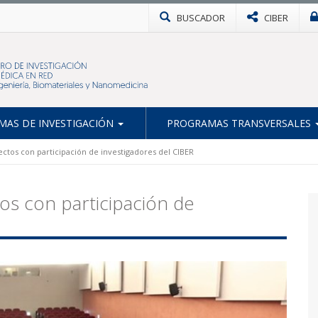
BUSCADOR
CIBER
AS DE INVESTIGACIÓN
PROGRAMAS TRANSVERSALES
ctos con participación de investigadores del CIBER
os con participación de