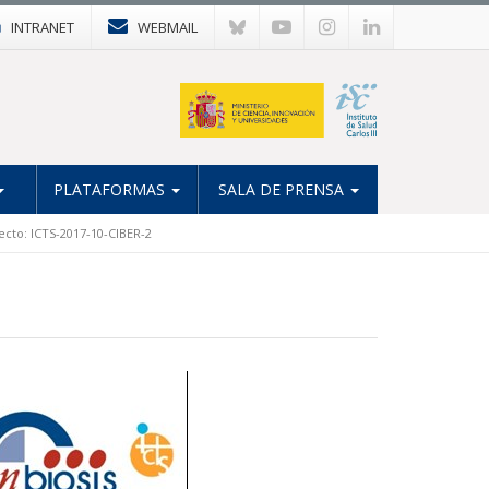
INTRANET
WEBMAIL
PLATAFORMAS
SALA DE PRENSA
ecto: ICTS-2017-10-CIBER-2